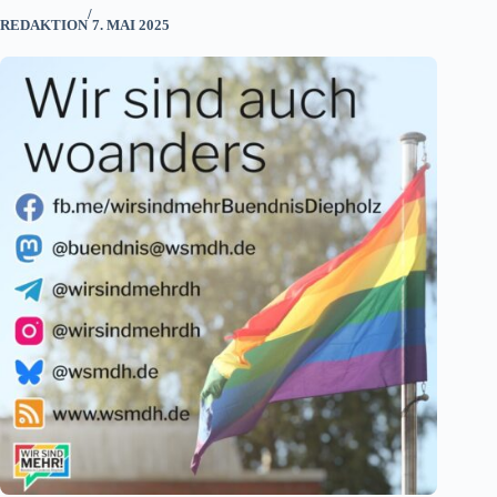
/
REDAKTION
7. MAI 2025