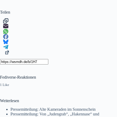
Teilen
Fediverse-Reaktionen
1 Like
Weiterlesen
Pressemitteilung: Alte Kameraden im Sonnenschein
Pressemitteilung: Von „Judengrab“, „Hakennase“ und