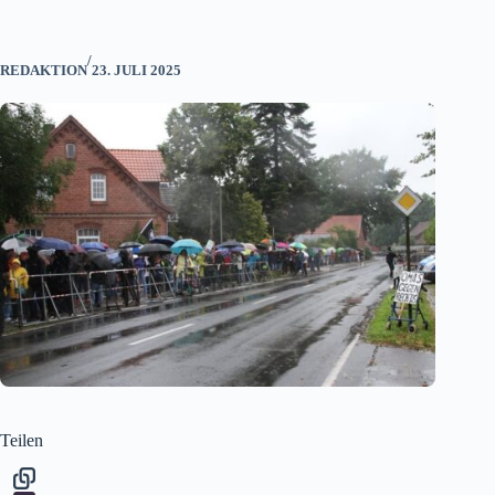
/
REDAKTION
23. JULI 2025
Teilen