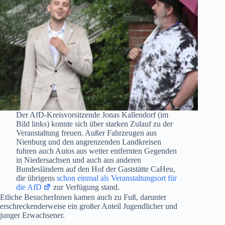
Der AfD-Kreisvorsitzende Jonas Kallendorf (im
Bild links) konnte sich über starken Zulauf zu der
Veranstaltung freuen. Außer Fahrzeugen aus
Nienburg und den angrenzenden Landkreisen
fuhren auch Autos aus weiter entfernten Gegenden
in Niedersachsen und auch aus anderen
Bundesländern auf den Hof der Gaststätte CaHeu,
die übrigens
schon einmal als Veranstaltungsort für
die AfD
zur Verfügung stand.
Etliche BesucherInnen kamen auch zu Fuß, darunter
erschreckenderweise ein großer Anteil Jugendlicher und
junger Erwachsener.