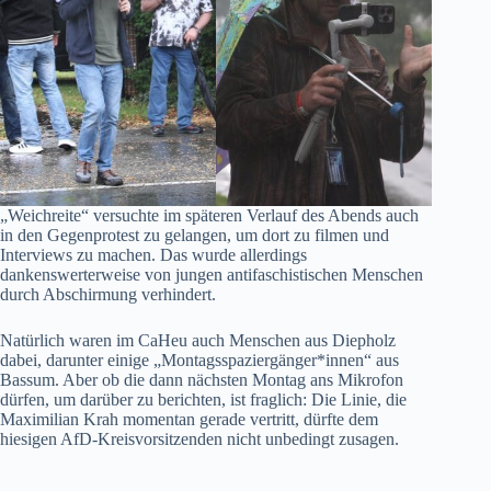
„Weichreite“ versuchte im späteren Verlauf des Abends auch
in den Gegenprotest zu gelangen, um dort zu filmen und
Interviews zu machen. Das wurde allerdings
dankenswerterweise von jungen antifaschistischen Menschen
durch Abschirmung verhindert.
Natürlich waren im CaHeu auch Menschen aus Diepholz
dabei, darunter einige „Montagsspaziergänger*innen“ aus
Bassum. Aber ob die dann nächsten Montag ans Mikrofon
dürfen, um darüber zu berichten, ist fraglich: Die Linie, die
Maximilian Krah momentan gerade vertritt, dürfte dem
hiesigen AfD-Kreisvorsitzenden nicht unbedingt zusagen.