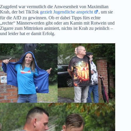
Zugpferd war vermutlich die Anwesenheit von Maximilian
Krah, der bei TikTok
gezielt Jugendliche anspricht
, um sie
für die AfD zu gewinnen. Ob er dabei Tipps fürs echte
„rechte“ Männerwerden gibt oder am Kamin mit Rotwein und
Zigarre zum Mittrinken animiert, nichts ist Krah zu peinlich –
und leider hat er damit Erfolg.