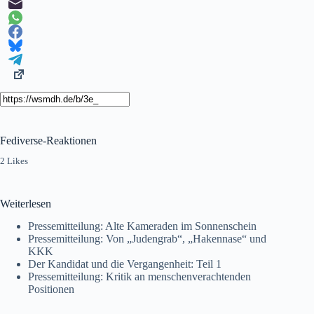
Fediverse-Reaktionen
2 Likes
Weiterlesen
Pressemitteilung: Alte Kameraden im Sonnenschein
Pressemitteilung: Von „Judengrab“, „Hakennase“ und
KKK
Der Kandidat und die Vergangenheit: Teil 1
Pressemitteilung: Kritik an menschenverachtenden
Positionen