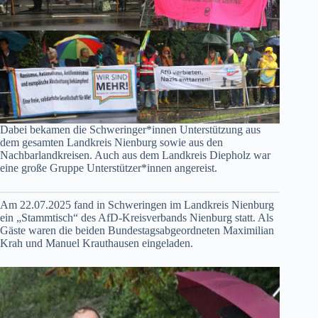
Dabei bekamen die Schweringer*innen Unterstützung aus
dem gesamten Landkreis Nienburg sowie aus den
Nachbarlandkreisen. Auch aus dem Landkreis Diepholz war
eine große Gruppe Unterstützer*innen angereist.
Am 22.07.2025 fand in Schweringen im Landkreis Nienburg
ein „Stammtisch“ des AfD-Kreisverbands Nienburg statt. Als
Gäste waren die beiden Bundestagsabgeordneten Maximilian
Krah und Manuel Krauthausen eingeladen.