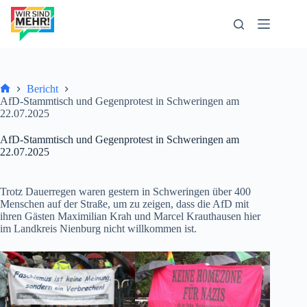
Zum
Inhalt
springen
Bericht
Start
AfD-Stammtisch und Gegenprotest in Schweringen am
22.07.2025
AfD-Stammtisch und Gegenprotest in Schweringen am
22.07.2025
Trotz Dauerregen waren gestern in Schweringen über 400
Menschen auf der Straße, um zu zeigen, dass die AfD mit
ihren Gästen Maximilian Krah und Marcel Krauthausen hier
im Landkreis Nienburg nicht willkommen ist.