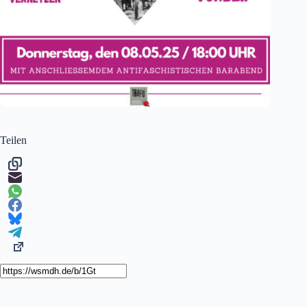
Teilen