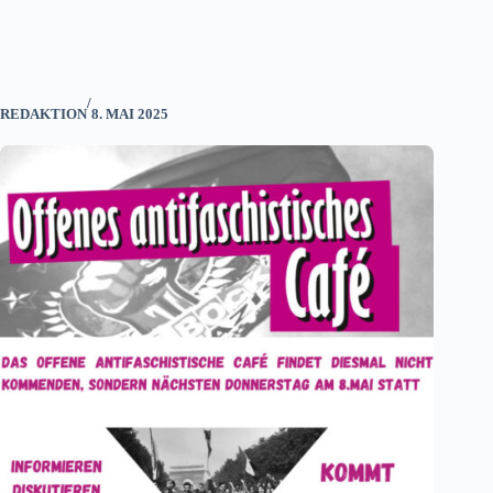
/
REDAKTION
8. MAI 2025