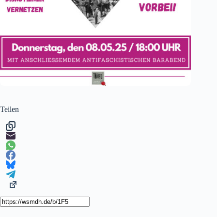
Teilen