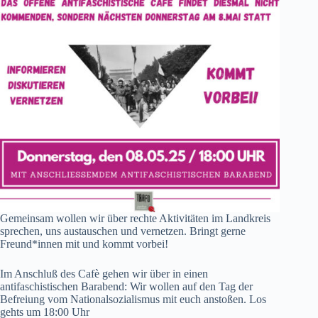
Gemeinsam wollen wir über rechte Aktivitäten im Landkreis
sprechen, uns austauschen und vernetzen. Bringt gerne
Freund*innen mit und kommt vorbei!
Im Anschluß des Cafè gehen wir über in einen
antifaschistischen Barabend: Wir wollen auf den Tag der
Befreiung vom Nationalsozialismus mit euch anstoßen. Los
gehts um 18:00 Uhr