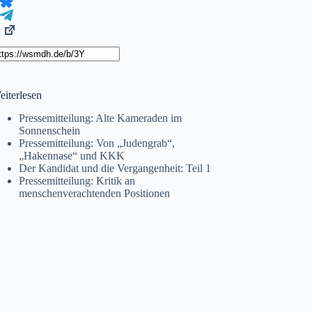
eiterlesen
Pressemitteilung: Alte Kameraden im
Sonnenschein
Pressemitteilung: Von „Judengrab“,
„Hakennase“ und KKK
Der Kandidat und die Vergangenheit: Teil 1
Pressemitteilung: Kritik an
menschenverachtenden Positionen