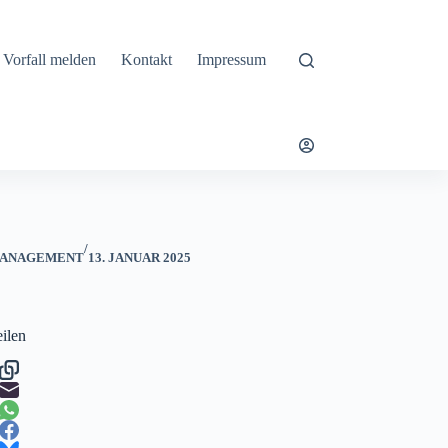
Vorfall melden
Kontakt
Impressum
/
ANAGEMENT
13. JANUAR 2025
eilen