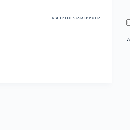
NÄCHSTER
SOZIALE NOTIZ
W