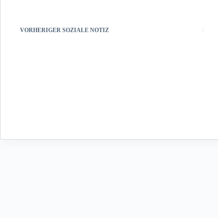
VORHERIGER
SOZIALE NOTIZ