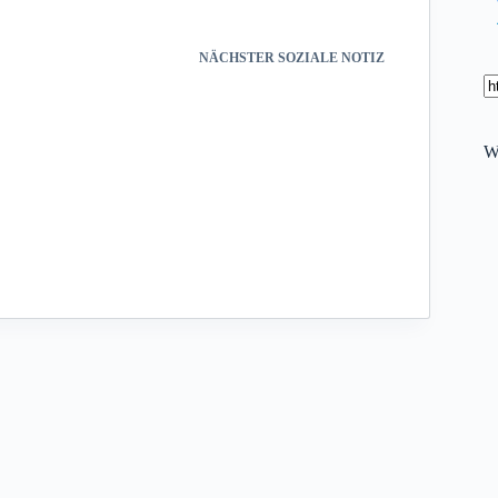
NÄCHSTER
SOZIALE NOTIZ
W