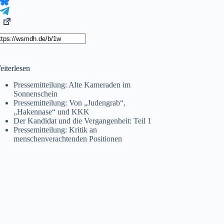
eiterlesen
Pressemitteilung: Alte Kameraden im
Sonnenschein
Pressemitteilung: Von „Judengrab“,
„Hakennase“ und KKK
Der Kandidat und die Vergangenheit: Teil 1
Pressemitteilung: Kritik an
menschenverachtenden Positionen