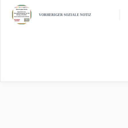
VORHERIGER
SOZIALE NOTIZ