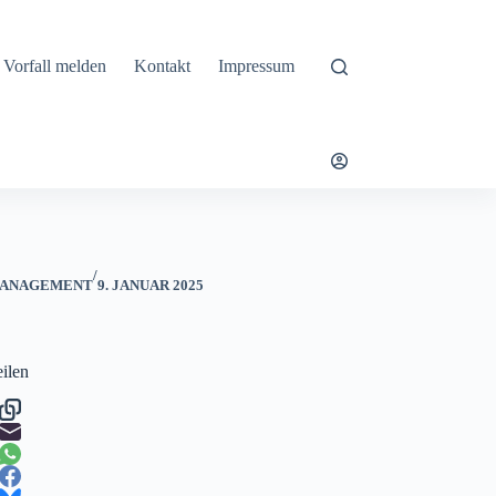
Vorfall melden
Kontakt
Impressum
/
ANAGEMENT
9. JANUAR 2025
eilen