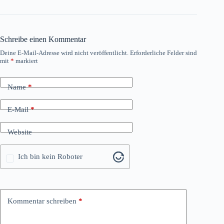
Schreibe einen Kommentar
Deine E-Mail-Adresse wird nicht veröffentlicht.
Erforderliche Felder sind
mit
*
markiert
Name
*
E-Mail
*
Website
Ich bin kein Roboter
Kommentar schreiben
*