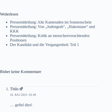
Weiterlesen
Pressemitteilung: Alte Kameraden im Sonnenschein
Pressemitteilung: Von „Judengrab“, „Hakennase“ und
KKK
Pressemitteilung: Kritik an menschenverachtenden
Positionen
Der Kandidat und die Vergangenheit: Teil 1
Bisher keine Kommentare
Thilo
16. JULI 2025 / 01:49
… gefiel dies!