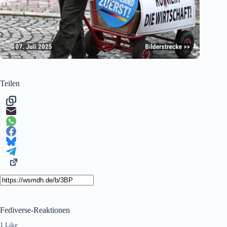
Teilen
Fediverse-Reaktionen
1 Like