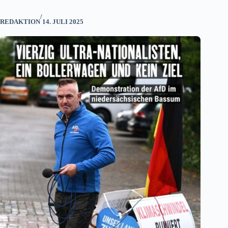
/
REDAKTION
14. JULI 2025