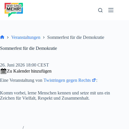
Zum
Inhalt
springen
Veranstaltungen
Sommerfest für die Demokratie
Start
Sommerfest für die Demokratie
26. Juni 2026 18:00 CEST
Zu Kalender hinzufügen
Eine Veranstaltung von
Twistringen gegen Rechts
:
Komm vorbei, lerne Menschen kennen und setze mit uns ein
Zeichen für Vielfalt, Respekt und Zusammenhalt.
/