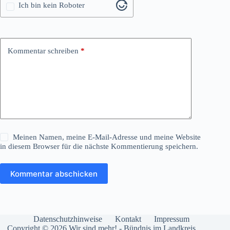
Ich bin kein Roboter
Kommentar schreiben
*
Meinen Namen, meine E-Mail-Adresse und meine Website
in diesem Browser für die nächste Kommentierung speichern.
Kommentar abschicken
Datenschutzhinweise
Kontakt
Impressum
Copyright © 2026 Wir sind mehr! - Bündnis im Landkreis