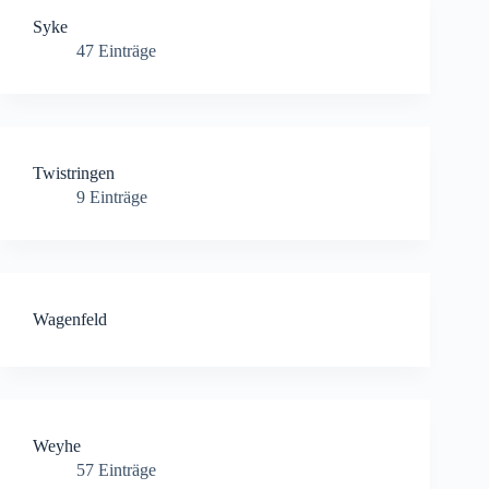
Syke
47
Einträge
Twistringen
9
Einträge
Wagenfeld
Weyhe
57
Einträge