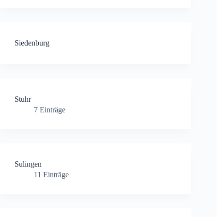
Siedenburg
Stuhr
7
Einträge
Sulingen
11
Einträge