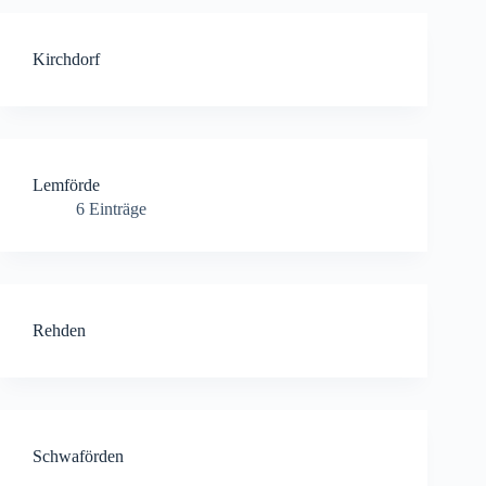
Kirchdorf
Lemförde
6
Einträge
Rehden
Schwaförden