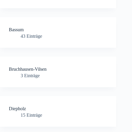
Bassum
43
Einträge
Bruchhausen-Vilsen
3
Einträge
Diepholz
15
Einträge