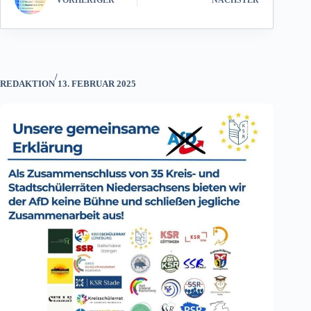
/
REDAKTION
13. FEBRUAR 2025