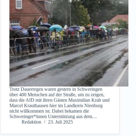
Trotz Dauerregen waren gestern in Schweringen
über 400 Menschen auf der Straße, um zu zeigen,
dass die AfD mit ihren Gästen Maximilian Krah und
Marcel Krauthausen hier im Landkreis Nienburg
nicht willkommen ist. Dabei bekamen die
Schweringer*innen Unterstützung aus dem…
Redaktion
23. Juli 2025