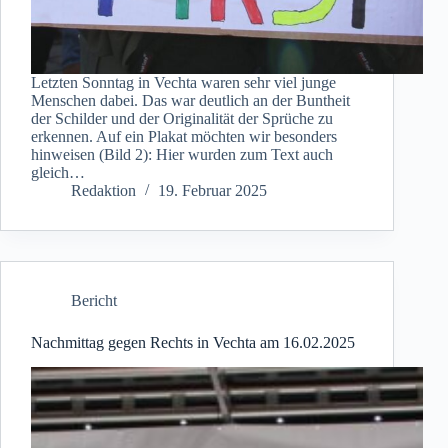
Letzten Sonntag in Vechta waren sehr viel junge
Menschen dabei. Das war deutlich an der Buntheit
der Schilder und der Originalität der Sprüche zu
erkennen. Auf ein Plakat möchten wir besonders
hinweisen (Bild 2): Hier wurden zum Text auch
gleich…
Redaktion
19. Februar 2025
Bericht
Nachmittag gegen Rechts in Vechta am 16.02.2025