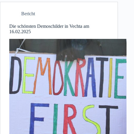
Bericht
Die schönsten Demoschilder in Vechta am
16.02.2025