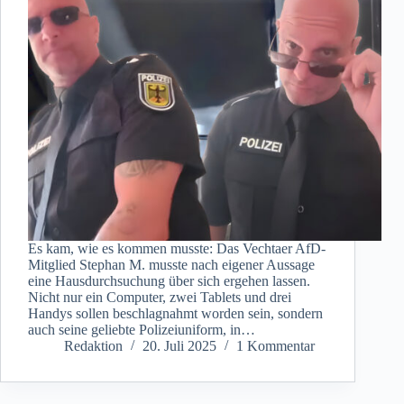
Es kam, wie es kommen musste: Das Vechtaer AfD-
Mitglied Stephan M. musste nach eigener Aussage
eine Hausdurchsuchung über sich ergehen lassen.
Nicht nur ein Computer, zwei Tablets und drei
Handys sollen beschlagnahmt worden sein, sondern
auch seine geliebte Polizeiuniform, in…
Redaktion
20. Juli 2025
1 Kommentar