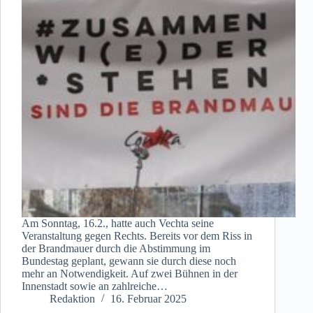
Am Sonntag, 16.2., hatte auch Vechta seine
Veranstaltung gegen Rechts. Bereits vor dem Riss in
der Brandmauer durch die Abstimmung im
Bundestag geplant, gewann sie durch diese noch
mehr an Notwendigkeit. Auf zwei Bühnen in der
Innenstadt sowie an zahlreiche…
Redaktion
16. Februar 2025