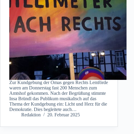
Zur Kundgebung der Omas gegen Rechts Lemförde
waren am Donnerstag fast 200 Menschen zum
Amtshof gekommen. Nach der Begrüßung stimmte
Insa Bründl das Publikum musikalisch auf das
Thema der Kundgebung ein: Licht und Herz für die
Demokratie. Dies begleitete auch…
Redaktion
20. Februar 2025