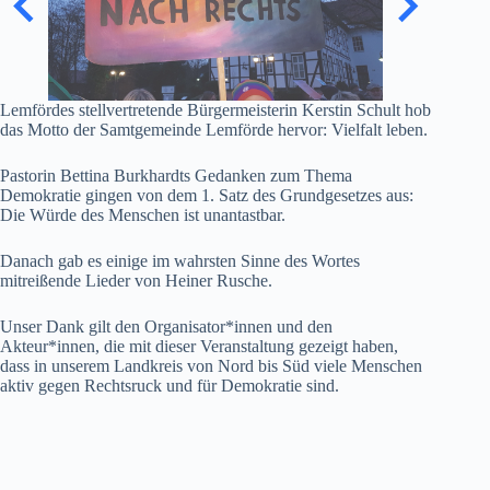
Lemfördes stellvertretende Bürgermeisterin Kerstin Schult hob
das Motto der Samtgemeinde Lemförde hervor:
Vielfalt leben.
Pastorin Bettina Burkhardts Gedanken zum Thema
Demokratie gingen von dem 1. Satz des Grundgesetzes aus:
Die Würde des Menschen ist unantastbar.
Danach gab es einige im wahrsten Sinne des Wortes
mitreißende Lieder von Heiner Rusche.
Unser Dank gilt den Organisator*innen und den
Akteur*innen, die mit dieser Veranstaltung gezeigt haben,
dass in unserem Landkreis von Nord bis Süd viele Menschen
aktiv gegen Rechtsruck und für Demokratie sind.