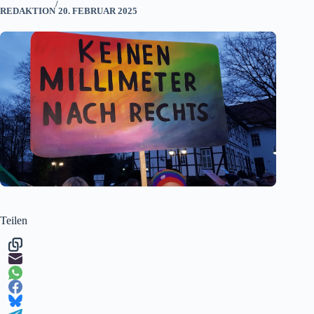
/
REDAKTION
20. FEBRUAR 2025
Teilen