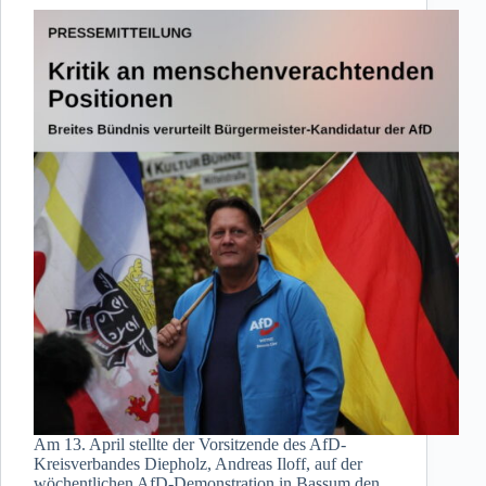
Am 13. April stellte der Vorsitzende des AfD-
Kreisverbandes Diepholz, Andreas Iloff, auf der
wöchentlichen AfD-Demonstration in Bassum den