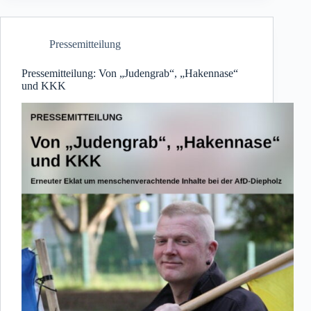
Pressemitteilung
Pressemitteilung: Von „Judengrab“, „Hakennase“
und KKK