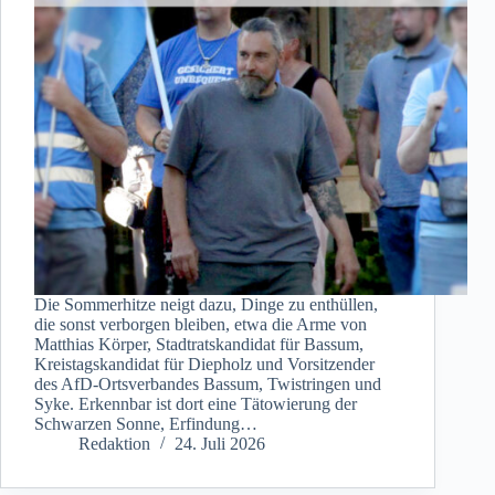
Die Sommerhitze neigt dazu, Dinge zu enthüllen,
die sonst verborgen bleiben, etwa die Arme von
Matthias Körper, Stadtratskandidat für Bassum,
Kreistagskandidat für Diepholz und Vorsitzender
des AfD-Ortsverbandes Bassum, Twistringen und
Syke. Erkennbar ist dort eine Tätowierung der
Schwarzen Sonne, Erfindung…
Redaktion
24. Juli 2026