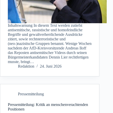
Inhaltswarnung In diesem Text werden zutiefst
antisemitische, rassistische und homofeindliche
Begriffe und gewaltverherrlichende Ausdrücke
zitiert, sowie rechtsterroristische und
(neo-)nazistische Gruppen benannt. Wenige Wochen
nachdem der AfD-Kreisvorsitzende Andreas Iloff
das Reposten antisemitischer Videos durch seinen
Bürgermeisterkandidaten Dennis Lier rechtfertigen
musste, bringt…
Redaktion
24. Juni 2026
Pressemitteilung
Pressemitteilung: Kritik an menschenverachtenden
Positionen