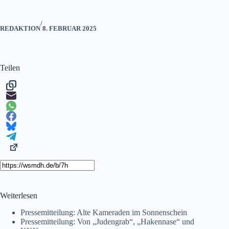
/
REDAKTION
8. FEBRUAR 2025
Teilen
Weiterlesen
Pressemitteilung: Alte Kameraden im Sonnenschein
Pressemitteilung: Von „Judengrab“, „Hakennase“ und