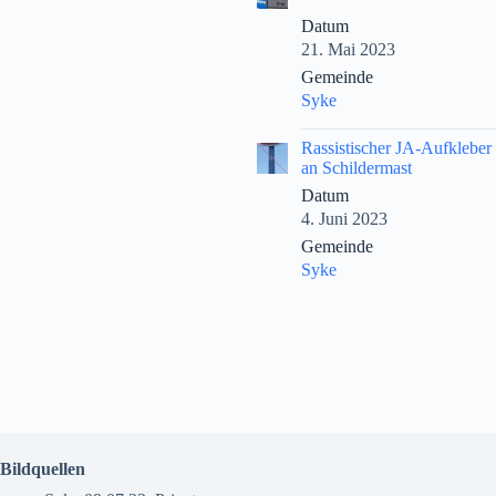
Datum
21. Mai 2023
Gemeinde
Syke
|
Rassistischer JA-Aufkleber
an Schildermast
Datum
4. Juni 2023
Gemeinde
Syke
Bildquellen