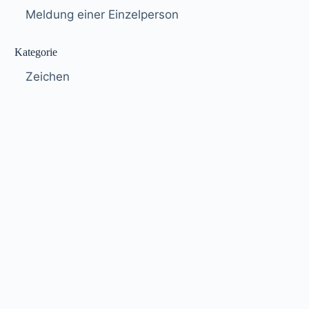
Meldung einer Einzelperson
Kategorie
Zeichen