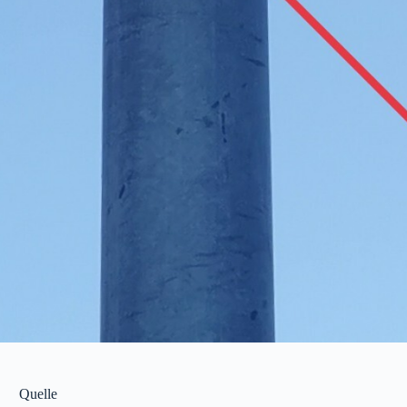
Quelle