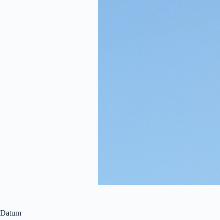
Datum