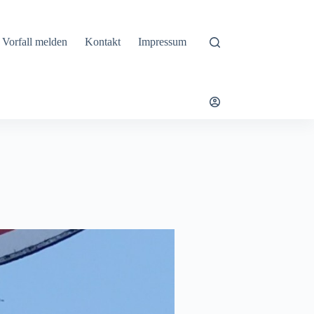
Vorfall melden
Kontakt
Impressum