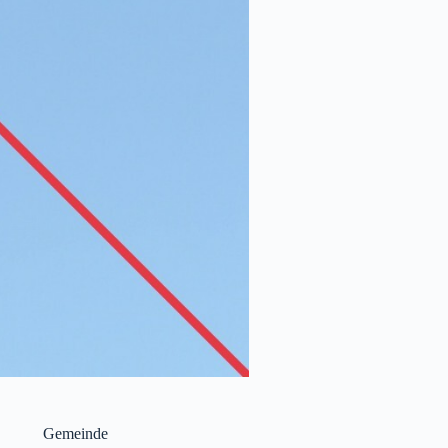
Gemeinde