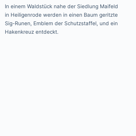
In einem Waldstück nahe der Siedlung Maifeld
in Heiligenrode werden in einen Baum geritzte
Sig-Runen, Emblem der Schutzstaffel, und ein
Hakenkreuz entdeckt.