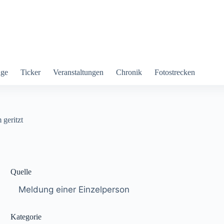
äge
Ticker
Veranstaltungen
Chronik
Fotostrecken
geritzt
Quelle
Meldung einer Einzelperson
Kategorie