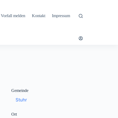
Vorfall melden
Kontakt
Impressum
Gemeinde
Stuhr
Ort