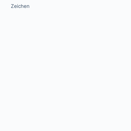
Zeichen