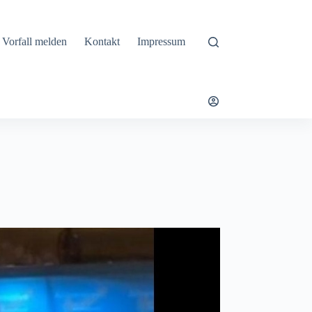
Vorfall melden
Kontakt
Impressum