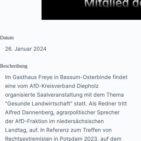
Datum
26. Januar 2024
Beschreibung
Im Gasthaus Freye in Bassum-Osterbinde findet
eine vom AfD-Kreisverband Diepholz
organisierte Saalveranstaltung mit dem Thema
"Gesunde Landwirtschaft" statt. Als Redner tritt
Alfred Dannenberg, agrarpolitischer Sprecher
der AfD-Fraktion im niedersächsischen
Landtag, auf. In Referenz zum Treffen von
Rechtsextremisten in Potsdam 2023, auf dem