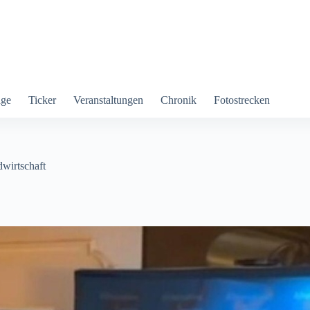
äge
Ticker
Veranstaltungen
Chronik
Fotostrecken
wirtschaft