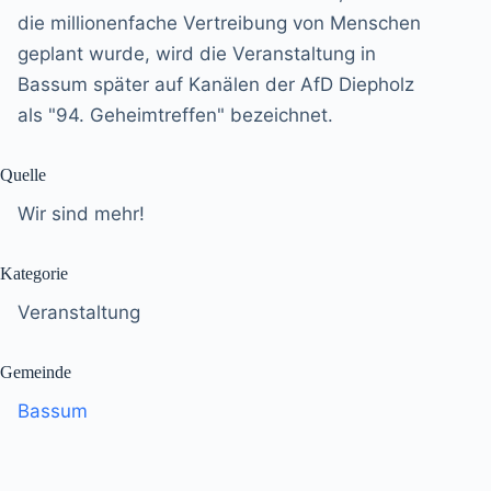
die millionenfache Vertreibung von Menschen
geplant wurde, wird die Veranstaltung in
Bassum später auf Kanälen der AfD Diepholz
als "94. Geheimtreffen" bezeichnet.
Quelle
Wir sind mehr!
Kategorie
Veranstaltung
Gemeinde
Bassum