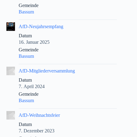
Gemeinde
Bassum
|
AfD-Neujahrsempfang
Datum
16. Januar 2025
Gemeinde
Bassum
|
AfD-Mitgliederversammlung
Datum
7. April 2024
Gemeinde
Bassum
|
AfD-Weihnachtsfeier
Datum
7. Dezember 2023