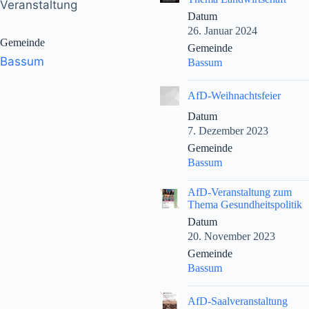
Veranstaltung
Datum
26. Januar 2024
Gemeinde
Gemeinde
Bassum
Bassum
|
AfD-Weihnachtsfeier
Datum
7. Dezember 2023
Gemeinde
Bassum
|
AfD-Veranstaltung zum
Thema Gesundheitspolitik
Datum
20. November 2023
Gemeinde
Bassum
|
AfD-Saalveranstaltung