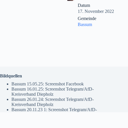
Datum
17. November 2022
Gemeinde
Bassum
Bildquellen
Bassum 15.05.25: Screenshot Facebook
Bassum 16.01.25: Screenshot Telegram/AfD-
Kreisverband Diepholz
Bassum 26.01.24: Screenshot Telegram/AfD-
Kreisverband Diepholz
Bassum 20.11.23 1: Screenshot Telegram/AfD-
Kreisverband Diepholz
Bassum 17.11.22: Screenshot Facebook
Datenschutzhinweise
Kontakt
Impressum