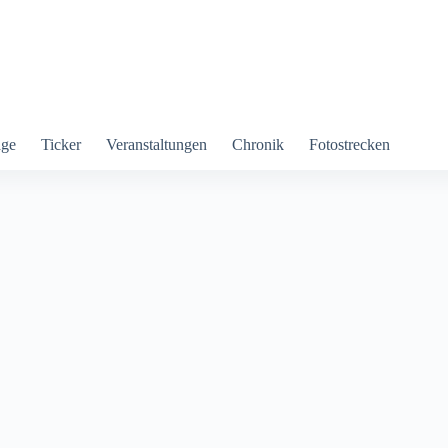
äge
Ticker
Veranstaltungen
Chronik
Fotostrecken