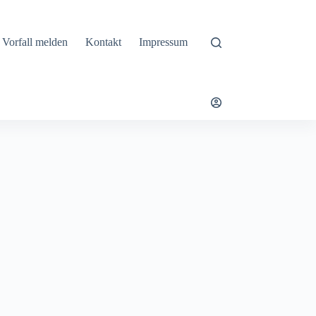
Vorfall melden
Kontakt
Impressum