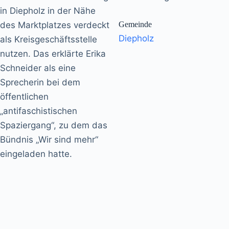
in Diepholz in der Nähe
des Marktplatzes verdeckt
Gemeinde
Diepholz
als Kreisgeschäftsstelle
nutzen. Das erklärte Erika
Schneider als eine
Sprecherin bei dem
öffentlichen
„antifaschistischen
Spaziergang“, zu dem das
Bündnis „Wir sind mehr“
eingeladen hatte.