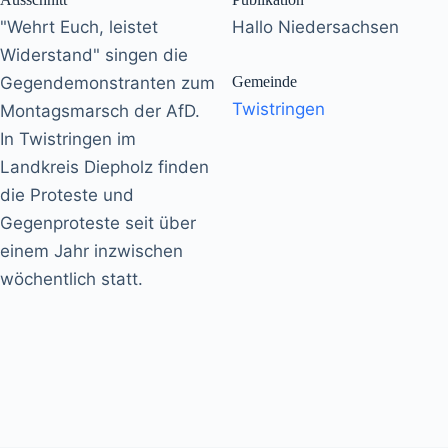
"Wehrt Euch, leistet
Hallo Niedersachsen
Widerstand" singen die
Gegendemonstranten zum
Gemeinde
Twistringen
Montagsmarsch der AfD.
In Twistringen im
Landkreis Diepholz finden
die Proteste und
Gegenproteste seit über
einem Jahr inzwischen
wöchentlich statt.