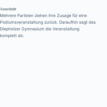
Ausschnitt
Mehrere Parteien ziehen ihre Zusage für eine
Podiumsveranstaltung zurück. Daraufhin sagt das
Diepholzer Gymnasium die Veranstaltung
komplett ab.