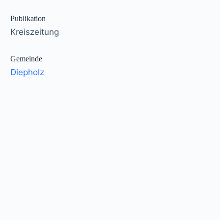
Publikation
Kreiszeitung
Gemeinde
Diepholz