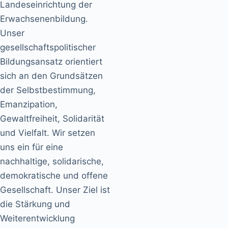
Landeseinrichtung der
Erwachsenenbildung.
Unser
gesellschaftspolitischer
Bildungsansatz orientiert
sich an den Grundsätzen
der Selbstbestimmung,
Emanzipation,
Gewaltfreiheit, Solidarität
und Vielfalt. Wir setzen
uns ein für eine
nachhaltige, solidarische,
demokratische und offene
Gesellschaft. Unser Ziel ist
die Stärkung und
Weiterentwicklung