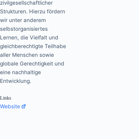
zivilgesellschaftlicher
Strukturen. Hierzu fördern
wir unter anderem
selbstorganisiertes
Lernen, die Vielfalt und
gleichberechtigte Teilhabe
aller Menschen sowie
globale Gerechtigkeit und
eine nachhaltige
Entwicklung.
Links
Website