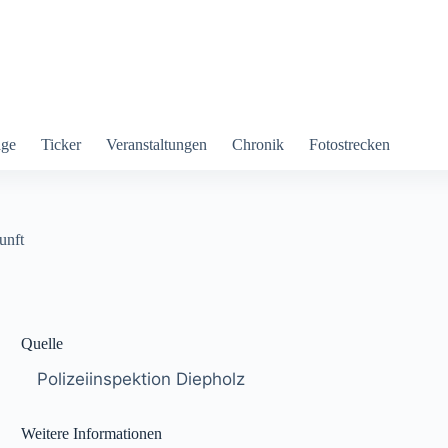
äge
Ticker
Veranstaltungen
Chronik
Fotostrecken
unft
Quelle
Polizeiinspektion Diepholz
Weitere Informationen