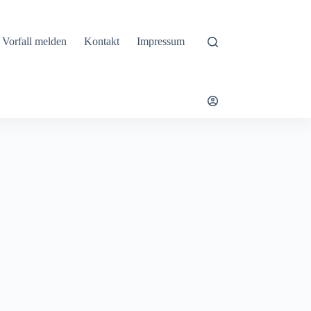
Vorfall melden
Kontakt
Impressum