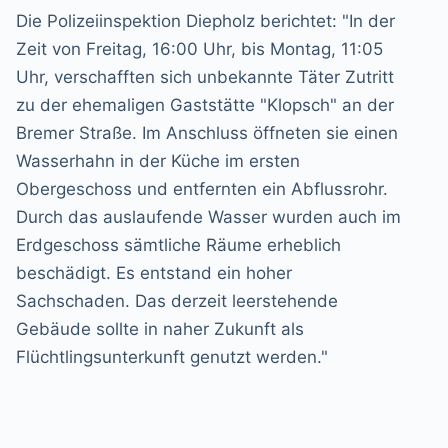
Die Polizeiinspektion Diepholz berichtet: "In der
Zeit von Freitag, 16:00 Uhr, bis Montag, 11:05
Uhr, verschafften sich unbekannte Täter Zutritt
zu der ehemaligen Gaststätte "Klopsch" an der
Bremer Straße. Im Anschluss öffneten sie einen
Wasserhahn in der Küche im ersten
Obergeschoss und entfernten ein Abflussrohr.
Durch das auslaufende Wasser wurden auch im
Erdgeschoss sämtliche Räume erheblich
beschädigt. Es entstand ein hoher
Sachschaden. Das derzeit leerstehende
Gebäude sollte in naher Zukunft als
Flüchtlingsunterkunft genutzt werden."