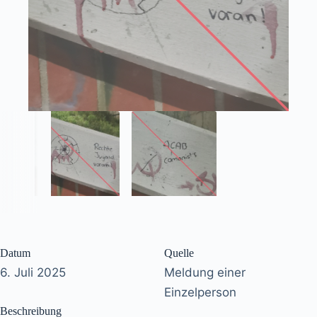
Datum
Quelle
6. Juli 2025
Meldung einer
Einzelperson
Beschreibung