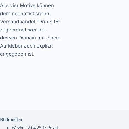
Alle vier Motive können
dem neonazistischen
Versandhandel "Druck 18"
zugeordnet werden,
dessen Domain auf einem
Aufkleber auch explizit
angegeben ist.
Bildquellen
Weyhe 22.04.25 1: Privat