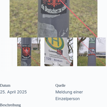
Datum
Quelle
25. April 2025
Meldung einer
Einzelperson
Beschreibung