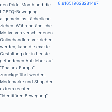
8.816519628281487
den Pride-Month und die
LGBTQ-Bewegung
allgemein ins Lächerliche
ziehen. Während ähnliche
Motive von verschiedenen
Onlinehändlern vertrieben
werden, kann die exakte
Gestaltung der in Leeste
gefundenen Aufkleber auf
"Phalanx Europa"
zurückgeführt werden,
Modemarke und Shop der
extrem rechten
"Identitären Bewegung".