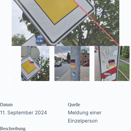
Datum
Quelle
11. September 2024
Meldung einer
Einzelperson
Beschreibung