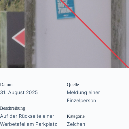
Datum
Quelle
31. August 2025
Meldung einer
Einzelperson
Beschreibung
Auf der Rückseite einer
Kategorie
Werbetafel am Parkplatz
Zeichen