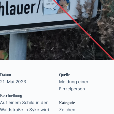
Datum
Quelle
21. Mai 2023
Meldung einer
Einzelperson
Beschreibung
Auf einem Schild in der
Kategorie
Waldstraße in Syke wird
Zeichen