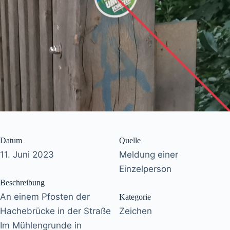
Datum
Quelle
11. Juni 2023
Meldung einer
Einzelperson
Beschreibung
An einem Pfosten der
Kategorie
Hachebrücke in der Straße
Zeichen
Im Mühlengrunde in